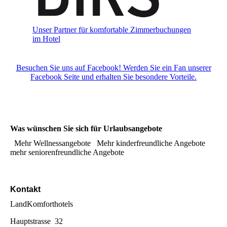
Unser Partner für komfortable Zimmerbuchungen
im Hotel
Besuchen Sie uns auf Facebook! Werden Sie ein Fan unserer
Facebook Seite und erhalten Sie besondere Vorteile.
Was wünschen Sie sich für Urlaubsangebote
Mehr Wellnessangebote
Mehr kinderfreundliche Angebote
mehr seniorenfreundliche Angebote
Kontakt
LandKomforthotels
Hauptstrasse 32