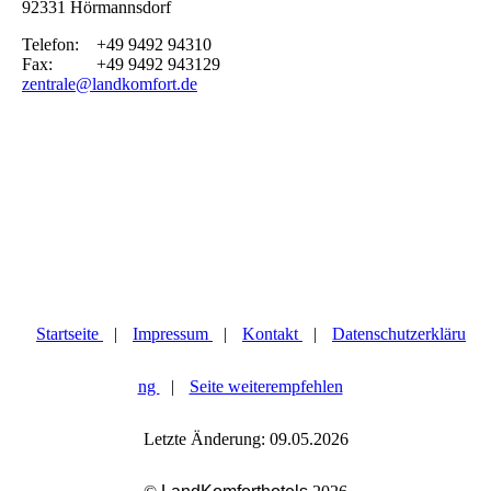
92331 Hörmannsdorf
Telefon: +49 9492 94310
Fax: +49 9492 943129
zentrale@landkomfort.de
Startseite
|
Impressum
|
Kontakt
|
Datenschutzerkläru
ng
|
Seite weiterempfehlen
Letzte Änderung: 09.05.2026