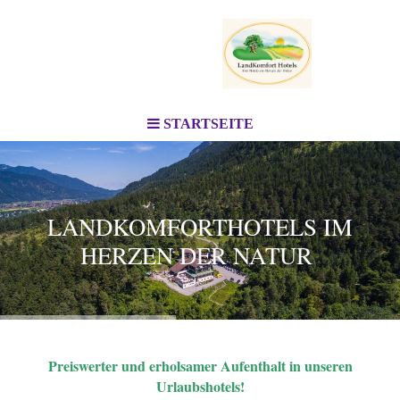
STARTSEITE
LANDKOMFORTHOTELS IM
HERZEN DER NATUR
Preiswerter und erholsamer Aufenthalt in unseren
Urlaubshotels!