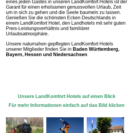
eines jeden Gastes in unseren LandKomfort Hotels ist der
Garant für einen erholsamen genussvollen Urlaub, Zeit
um in sich zu gehen und die Seele baumeln zu lassen.
Genießen Sie die schönsten Ecken Deutschlands in
einem LandKomfort Hotel, den Landhotels mit sehr guten
Preis-Leistungsverhältnis und familiärer
Urlaubsatmosphäre.
Unsere naturnahen gepflegten LandKomfort Hotels
unserer Mitglieder finden Sie in
Baden Württemberg,
Bayern, Hessen und Niedersachsen
Unsere LandKomfort Hotels auf einen Blick
Für mehr Informationen einfach auf das Bild klicken